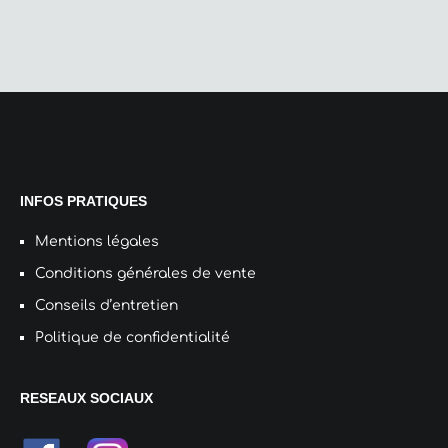
INFOS PRATIQUES
Mentions légales
Conditions générales de vente
Conseils d’entretien
Politique de confidentialité
RESEAUX SOCIAUX