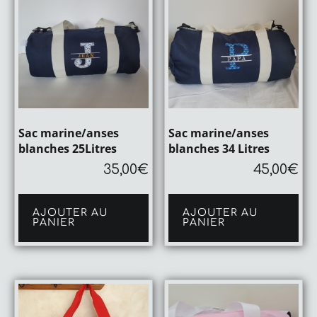
Sac marine/anses
Sac marine/anses
blanches 25Litres
blanches 34 Litres
35,00
€
45,00
€
AJOUTER AU
AJOUTER AU
PANIER
PANIER