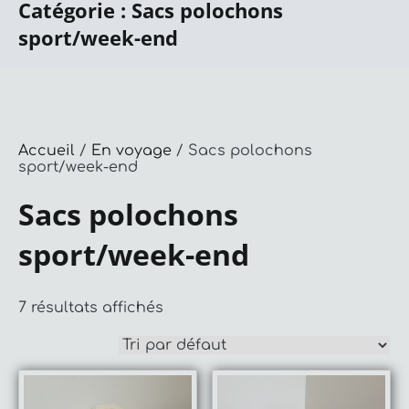
Catégorie :
Sacs polochons
sport/week-end
Accueil
/
En voyage
/ Sacs polochons
sport/week-end
Sacs polochons
sport/week-end
7 résultats affichés