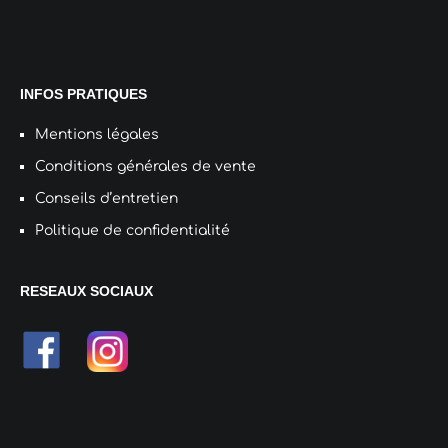
INFOS PRATIQUES
Mentions légales
Conditions générales de vente
Conseils d’entretien
Politique de confidentialité
RESEAUX SOCIAUX