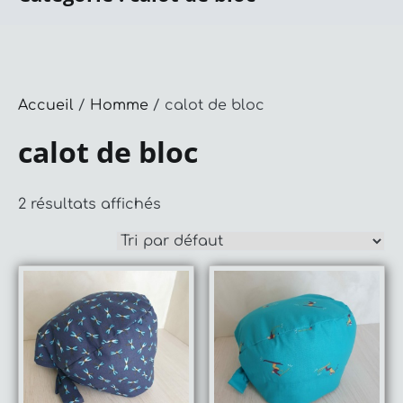
Accueil
/
Homme
/ calot de bloc
calot de bloc
2 résultats affichés