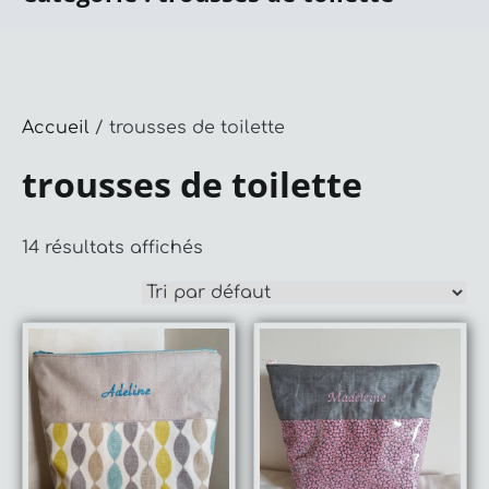
Accueil
/ trousses de toilette
trousses de toilette
14 résultats affichés