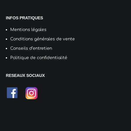
INFOS PRATIQUES
Mentions légales
Conditions générales de vente
Conseils d’entretien
Politique de confidentialité
RESEAUX SOCIAUX