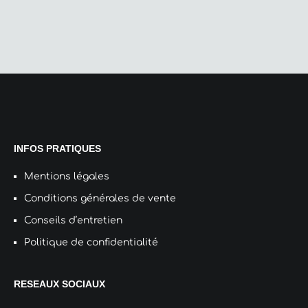
INFOS PRATIQUES
Mentions légales
Conditions générales de vente
Conseils d’entretien
Politique de confidentialité
RESEAUX SOCIAUX