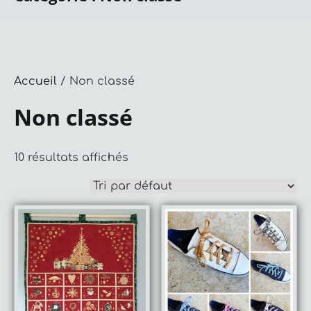
Accueil
/ Non classé
Non classé
10 résultats affichés