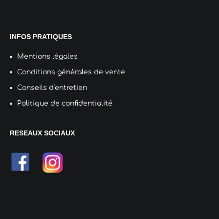
INFOS PRATIQUES
Mentions légales
Conditions générales de vente
Conseils d’entretien
Politique de confidentialité
RESEAUX SOCIAUX