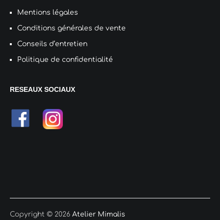
Mentions légales
Conditions générales de vente
Conseils d’entretien
Politique de confidentialité
RESEAUX SOCIAUX
Copyright © 2026
Atelier Mimalis