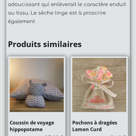
adoucissant qui enlèverait le caractère enduit
au tissu. Le sèche linge est à proscrire
également
Produits similaires
Coussin de voyage
Pochons à dragées
hippopotame
Lemon Curd