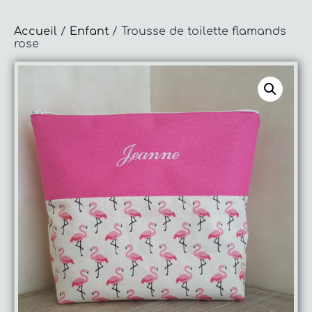
Accueil
/
Enfant
/ Trousse de toilette flamands
rose