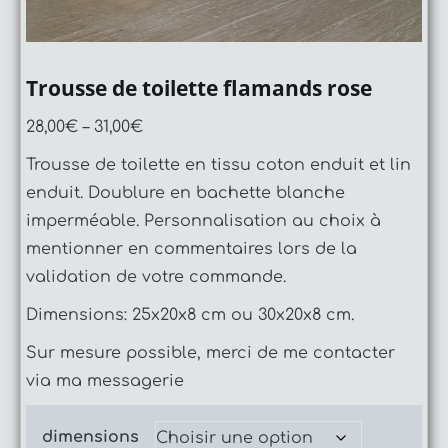
Trousse de toilette flamands rose
28,00
€
–
31,00
€
Trousse de toilette en tissu coton enduit et lin
enduit. Doublure en bachette blanche
imperméable. Personnalisation au choix à
mentionner en commentaires lors de la
validation de votre commande.
Dimensions: 25x20x8 cm ou 30x20x8 cm.
Sur mesure possible, merci de me contacter
via ma messagerie
dimensions