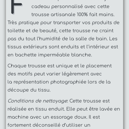
F
cadeau personnalisé avec cette
trousse artisanale 100% fait mains.
Très pratique pour transporter vos produits de
toilette et de beauté, cette trousse ne craint
pas du tout l’humidité de la salle de bain. Les
tissus extérieurs sont enduits et l’intérieur est
en bachette imperméable blanche.
Chaque trousse est unique et le placement
des motifs peut varier légèrement avec
la représentation photographiée lors de la
découpe du tissu.
Conditions de nettoyage
: Cette trousse est
réalisée en tissu enduit. Elle peut être lavée en
machine avec un essorage doux. Il est
fortement déconseillé d’utiliser un