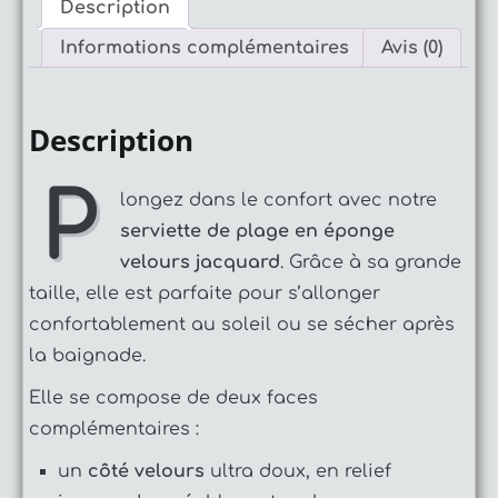
Description
Informations complémentaires
Avis (0)
Description
P
longez dans le confort avec notre
serviette de plage en éponge
velours jacquard
. Grâce à sa grande
taille, elle est parfaite pour s’allonger
confortablement au soleil ou se sécher après
la baignade.
Elle se compose de deux faces
complémentaires :
un
côté velours
ultra doux, en relief