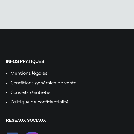
pro
INFOS PRATIQUES
Mentions légales
Conditions générales de vente
Conseils d’entretien
Politique de confidentialité
RESEAUX SOCIAUX