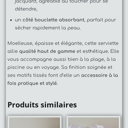
jacquard, agréable au toucher pour se
détendre,
un
côté bouclette absorbant
, parfait pour
sécher rapidement la peau.
Moelleuse, épaisse et élégante, cette serviette
allie
qualité haut de gamme
et esthétique. Elle
vous accompagne aussi bien à la plage, à la
piscine ou en voyage. Sa finition soignée et
ses motifs tissés font d’elle un
accessoire à la
fois pratique et stylé
.
Produits similaires