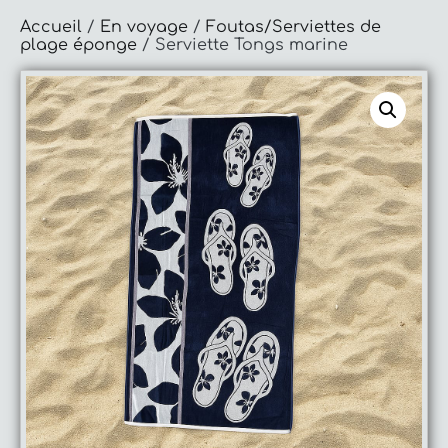
Accueil
/
En voyage
/
Foutas/Serviettes de
plage éponge
/ Serviette Tongs marine