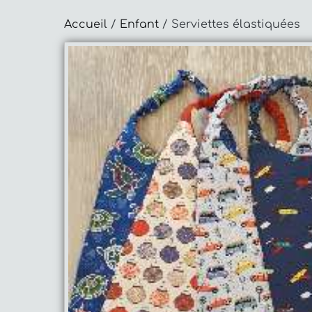
Accueil
/
Enfant
/ Serviettes élastiquées