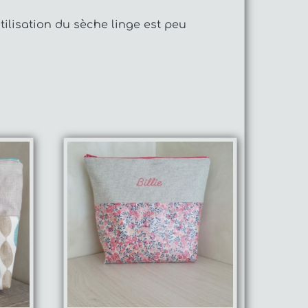
tilisation du sèche linge est peu