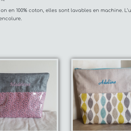
on en 100% coton, elles sont lavables en machine. L’u
encolure.