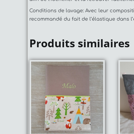
Conditions de lavage: Avec leur compositi
recommandé du fait de l’élastique dans l’
Produits similaires