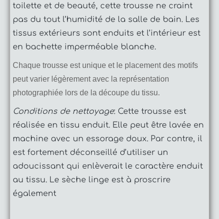
toilette et de beauté, cette trousse ne craint
pas du tout l’humidité de la salle de bain. Les
tissus extérieurs sont enduits et l’intérieur est
en bachette imperméable blanche.
Chaque trousse est unique et le placement des motifs
peut varier légèrement avec la représentation
photographiée lors de la découpe du tissu.
Conditions de nettoyage
: Cette trousse est
réalisée en tissu enduit. Elle peut être lavée en
machine avec un essorage doux. Par contre, il
est fortement déconseillé d’utiliser un
adoucissant qui enlèverait le caractère enduit
au tissu. Le sèche linge est à proscrire
également