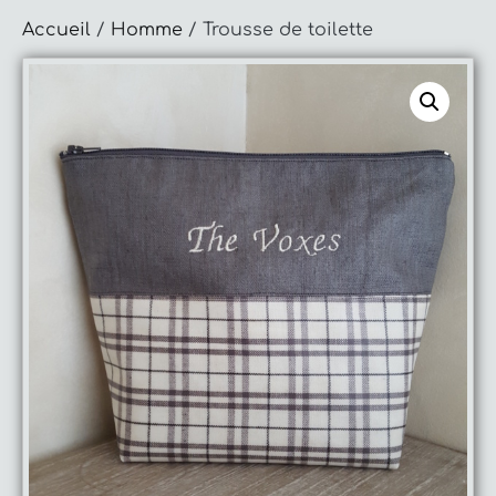
Accueil
/
Homme
/ Trousse de toilette