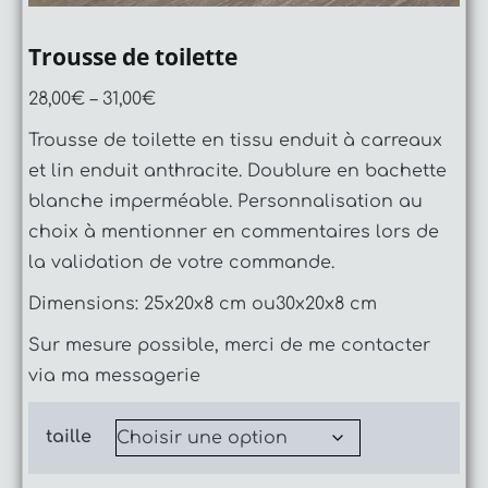
Trousse de toilette
28,00
€
–
31,00
€
Trousse de toilette en tissu enduit à carreaux
et lin enduit anthracite. Doublure en bachette
blanche imperméable. Personnalisation au
choix à mentionner en commentaires lors de
la validation de votre commande.
Dimensions: 25x20x8 cm ou30x20x8 cm
Sur mesure possible, merci de me contacter
via ma messagerie
taille