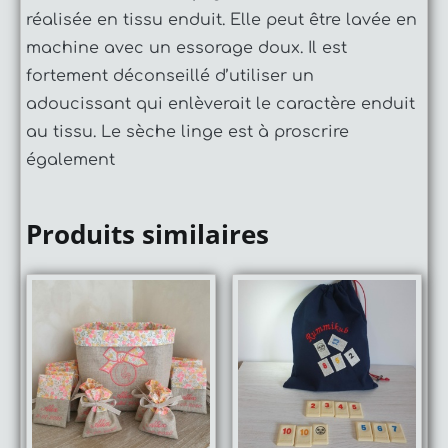
réalisée en tissu enduit. Elle peut être lavée en
machine avec un essorage doux. Il est
fortement déconseillé d’utiliser un
adoucissant qui enlèverait le caractère enduit
au tissu. Le sèche linge est à proscrire
également
Produits similaires