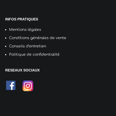
INFOS PRATIQUES
Mentions légales
Conditions générales de vente
Conseils d’entretien
Politique de confidentialité
RESEAUX SOCIAUX