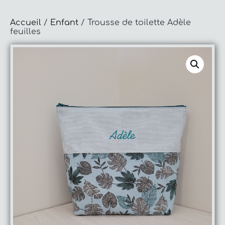
Accueil
/
Enfant
/ Trousse de toilette Adèle
feuilles