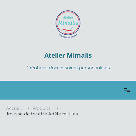
Aller
au
contenu
Atelier Mimalis
Créations d'accessoires personnalisés
Accueil
Produits
Trousse de toilette Adèle feuilles