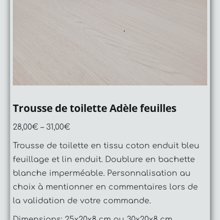
Trousse de toilette Adèle feuilles
28,00
€
–
31,00
€
Trousse de toilette en tissu coton enduit bleu
feuillage et lin enduit. Doublure en bachette
blanche imperméable. Personnalisation au
choix à mentionner en commentaires lors de
la validation de votre commande.
Dimensions: 25x20x8 cm ou 30x20x8 cm.