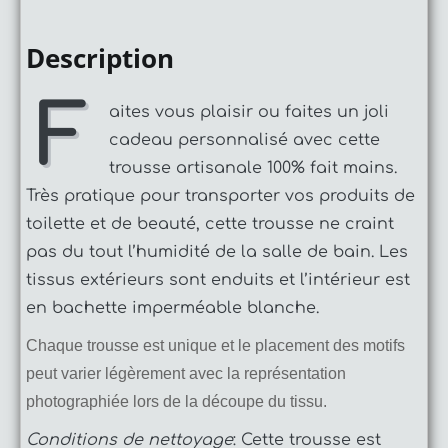
Description
F
aites vous plaisir ou faites un joli
cadeau personnalisé avec cette
trousse artisanale 100% fait mains.
Très pratique pour transporter vos produits de
toilette et de beauté, cette trousse ne craint
pas du tout l’humidité de la salle de bain. Les
tissus extérieurs sont enduits et l’intérieur est
en bachette imperméable blanche.
Chaque trousse est unique et le placement des motifs
peut varier légèrement avec la représentation
photographiée lors de la découpe du tissu.
Conditions de nettoyage
: Cette trousse est