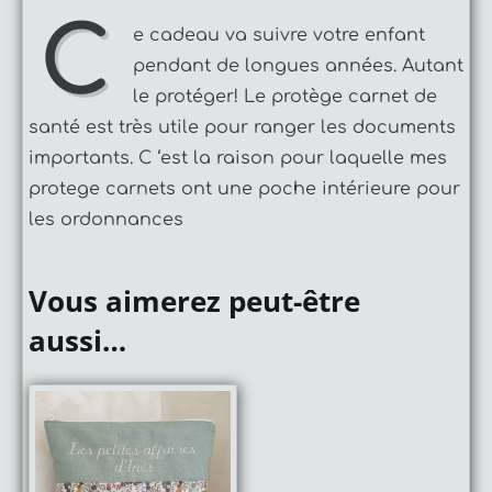
C
e cadeau va suivre votre enfant
pendant de longues années.
Autant
le protéger! Le protège carnet de
santé est très utile pour ranger les documents
importants.
C ‘est la raison pour laquelle mes
protege carnets ont une poche intérieure pour
les ordonnances
Vous aimerez peut-être
aussi…