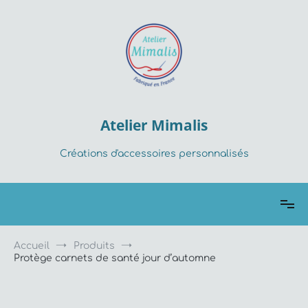
Aller
au
contenu
Atelier Mimalis
Créations d'accessoires personnalisés
Accueil
Produits
Protège carnets de santé jour d’automne