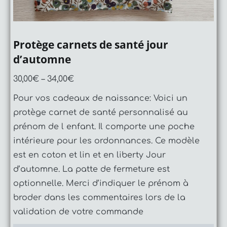
Protège carnets de santé jour
d’automne
30,00
€
–
34,00
€
Pour vos cadeaux de naissance: Voici un
protège carnet de santé personnalisé au
prénom de l enfant. Il comporte une poche
intérieure pour les ordonnances. Ce modèle
est en coton et lin et en liberty Jour
d’automne. La patte de fermeture est
optionnelle. Merci d’indiquer le prénom à
broder dans les commentaires lors de la
validation de votre commande