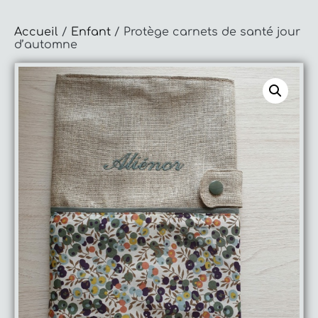
Accueil
/
Enfant
/ Protège carnets de santé jour
d’automne