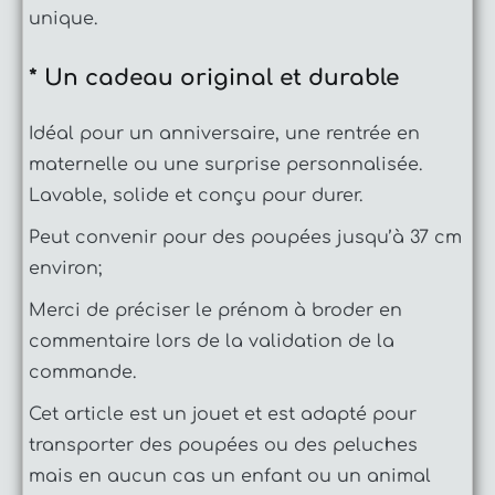
unique.
*
Un cadeau original et durable
Idéal pour un anniversaire, une rentrée en
maternelle ou une surprise personnalisée.
Lavable, solide et conçu pour durer.
Peut convenir pour des poupées jusqu’à 37 cm
environ;
Merci de préciser le prénom à broder en
commentaire lors de la validation de la
commande.
Cet article est un jouet et est adapté pour
transporter des poupées ou des peluches
mais en aucun cas un enfant ou un animal