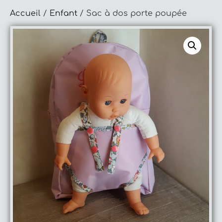
Accueil
/
Enfant
/ Sac à dos porte poupée