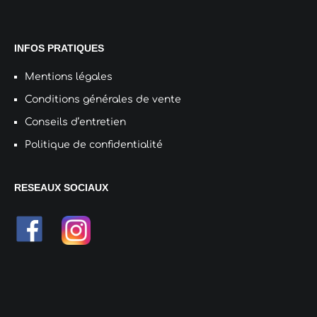
INFOS PRATIQUES
Mentions légales
Conditions générales de vente
Conseils d’entretien
Politique de confidentialité
RESEAUX SOCIAUX