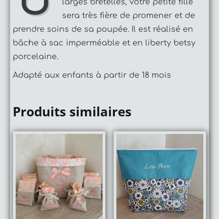
U
larges bretelles, votre petite fille
sera très fière de promener et de
prendre soins de sa poupée. Il est réalisé en
bâche à sac imperméable et en liberty betsy
porcelaine.
Adapté aux enfants à partir de 18 mois
Produits similaires