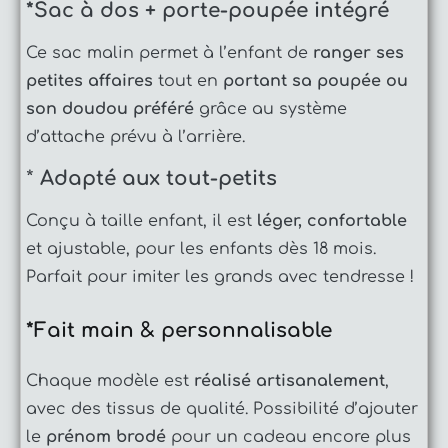
*Sac à dos + porte-poupée intégré
Ce sac malin permet à l’enfant de
ranger ses
petites affaires
tout en
portant sa poupée ou
son doudou préféré
grâce au système
d’attache prévu à l’arrière.
*
Adapté aux tout-petits
Conçu à taille enfant, il est
léger, confortable
et ajustable, pour les enfants dès 18 mois.
Parfait pour imiter les grands avec tendresse !
*Fait main & personnalisable
Chaque modèle est
réalisé artisanalement
,
avec des tissus de qualité. Possibilité d’ajouter
le
prénom brodé
pour un cadeau encore plus