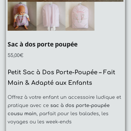
Sac à dos porte poupée
55,00
€
Petit Sac à Dos Porte-Poupée – Fait
Main & Adapté aux Enfants
Offrez à votre enfant un accessoire ludique et
pratique avec ce
sac à dos porte-poupée
cousu main
, parfait pour les balades, les
voyages ou les week-ends